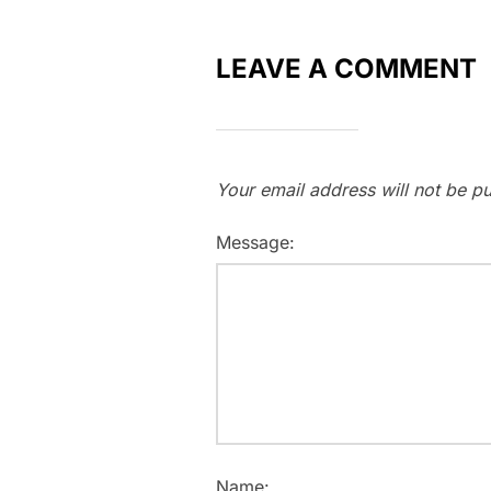
LEAVE A COMMENT
Your email address will not be pu
Message:
Name: