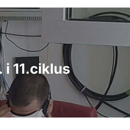
i 11.ciklus