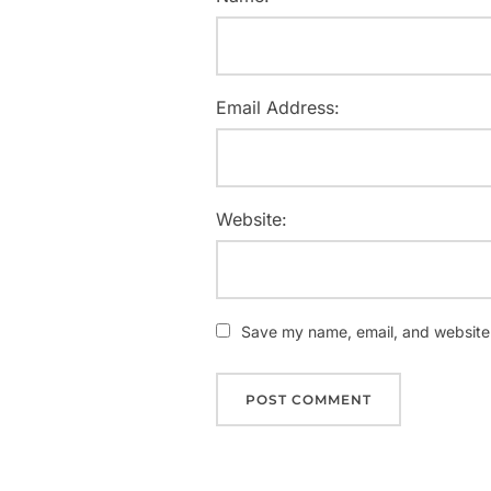
Email Address:
Website:
Save my name, email, and website i