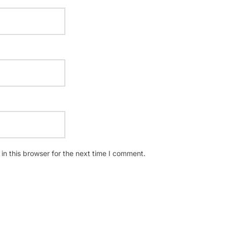
n this browser for the next time I comment.