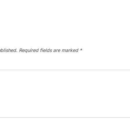
blished.
Required fields are marked
*