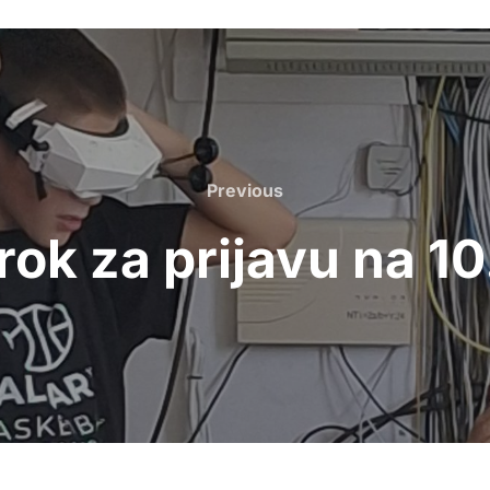
Previous
Previous
ok za prijavu na 10. 