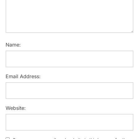
Name:
Email Address:
Website: