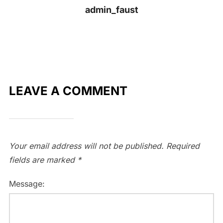
admin_faust
LEAVE A COMMENT
Your email address will not be published.
Required
fields are marked
*
Message: