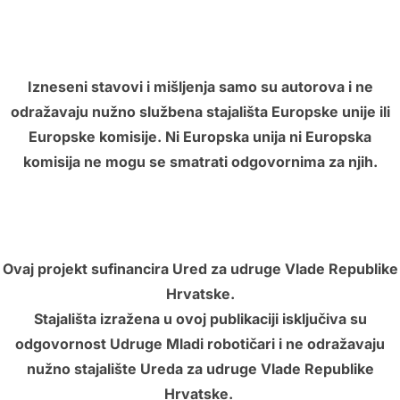
Izneseni stavovi i mišljenja samo su autorova i ne
odražavaju nužno službena stajališta Europske unije ili
Europske komisije. Ni Europska unija ni Europska
komisija ne mogu se smatrati odgovornima za njih.
Ovaj projekt sufinancira Ured za udruge Vlade Republike
Hrvatske.
Stajališta izražena u ovoj publikaciji isključiva su
odgovornost Udruge Mladi robotičari i ne odražavaju
nužno stajalište Ureda za udruge Vlade Republike
Hrvatske.