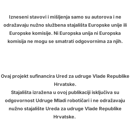
Izneseni stavovi i mišljenja samo su autorova i ne
odražavaju nužno službena stajališta Europske unije ili
Europske komisije. Ni Europska unija ni Europska
komisija ne mogu se smatrati odgovornima za njih.
Ovaj projekt sufinancira Ured za udruge Vlade Republike
Hrvatske.
Stajališta izražena u ovoj publikaciji isključiva su
odgovornost Udruge Mladi robotičari i ne odražavaju
nužno stajalište Ureda za udruge Vlade Republike
Hrvatske.