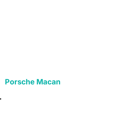
Porsche Macan