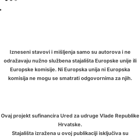
Izneseni stavovi i mišljenja samo su autorova i ne
odražavaju nužno službena stajališta Europske unije ili
Europske komisije. Ni Europska unija ni Europska
komisija ne mogu se smatrati odgovornima za njih.
Ovaj projekt sufinancira Ured za udruge Vlade Republike
Hrvatske.
Stajališta izražena u ovoj publikaciji isključiva su