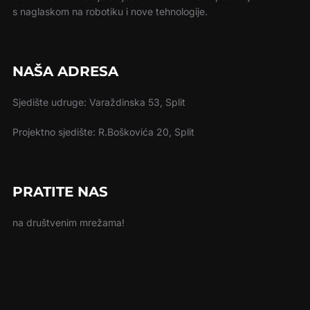
s naglaskom na robotiku i nove tehnologije.
NAŠA ADRESA
Sjedište udruge: Varaždinska 53, Split
Projektno sjedište: R.Boškovića 20, Split
PRATITE NAS
na društvenim mrežama!